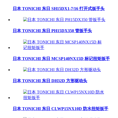
日本 TONICHI 东日 SH15DX1-7/16 打开式扳手头
日本 TONICHI 东日 PH15DX350 管扳手头
日本 TONICHI 东日 MCSP140NX15D 标记扭矩扳手
日本 TONICHI 东日 DH32D 方形驱动头
日本 TONICHI 东日 CLWP15NX10D 防水扭矩扳手