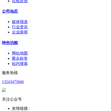
在线反馈
公司动态
媒体报道
行业资讯
企业新闻
特色功能
网站地图
聚合标签
站内搜索
服务热线
13543475666
关注公众号
友情链接 :