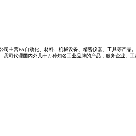
司主营FA自动化、材料、机械设备、精密仪器、工具等产品。
！ 我司代理国内外几十万种知名工业品牌的产品，服务企业、工