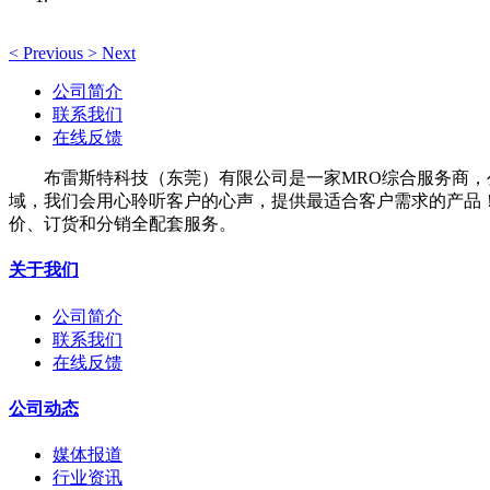
<
Previous
>
Next
公司简介
联系我们
在线反馈
布雷斯特科技（东莞）有限公司是一家MRO综合服务商，公
域，我们会用心聆听客户的心声，提供最适合客户需求的产品
价、订货和分销全配套服务。
关于我们
公司简介
联系我们
在线反馈
公司动态
媒体报道
行业资讯