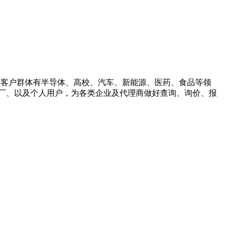
客户群体有半导体、高校、汽车、新能源、医药、食品等领
厂、以及个人用户，为各类企业及代理商做好查询、询价、报