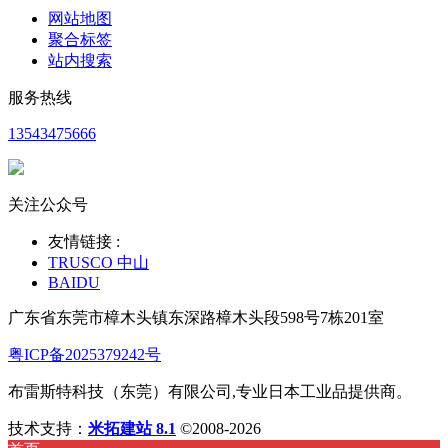
网站地图
聚合标签
站内搜索
服务热线
13543475666
关注公众号
友情链接 :
TRUSCO 中山
BAIDU
广东省东莞市樟木头镇东深路樟木头段598号7栋201室
粤ICP备2025379242号
布雷斯特科技（东莞）有限公司,专业日本工业品提供商。
技术支持：
米拓建站 8.1
©2008-2026