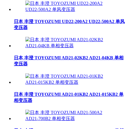
日本 丰澄 TOYOZUMI UD22-200A2 UD22-500A2 单风
变压器
日本 丰澄 TOYOZUMI AD21-02KB2 AD21-04KB 单相
变压器
日本 丰澄 TOYOZUMI AD21-01KB2 AD21-015KB2 单
相变压器