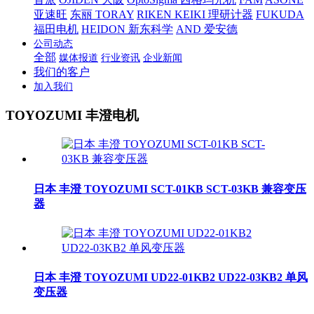
亚速旺
东丽 TORAY
RIKEN KEIKI 理研计器
FUKUDA
福田电机
HEIDON 新东科学
AND 爱安德
公司动态
全部
媒体报道
行业资讯
企业新闻
我们的客户
加入我们
TOYOZUMI 丰澄电机
日本 丰澄 TOYOZUMI SCT-01KB SCT-03KB 兼容变压
器
日本 丰澄 TOYOZUMI UD22-01KB2 UD22-03KB2 单风
变压器