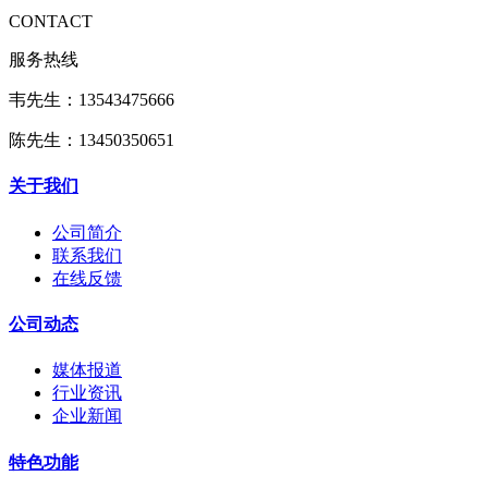
CONTACT
服务热线
韦先生：13543475666
陈先生：13450350651
关于我们
公司简介
联系我们
在线反馈
公司动态
媒体报道
行业资讯
企业新闻
特色功能