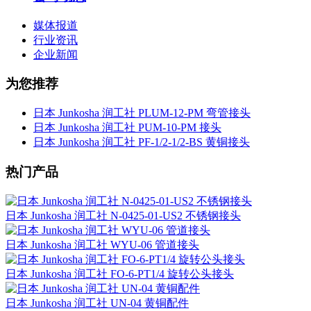
媒体报道
行业资讯
企业新闻
为您推荐
日本 Junkosha 润工社 PLUM-12-PM 弯管接头
日本 Junkosha 润工社 PUM-10-PM 接头
日本 Junkosha 润工社 PF-1/2-1/2-BS 黄铜接头
热门产品
日本 Junkosha 润工社 N-0425-01-US2 不锈钢接头
日本 Junkosha 润工社 WYU-06 管道接头
日本 Junkosha 润工社 FO-6-PT1/4 旋转公头接头
日本 Junkosha 润工社 UN-04 黄铜配件