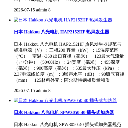
2026-07-15
admin
8
日本 Hakkou 八光电机 HAP2152HF 热风发生器
日本 Hakkou 八光电机 HAP2152HF 热风发生器规范与
标准电源（V）：三相200 容量（kW）：15温度范围
（°C）：室温 ~350 出口直径（毫米）：123最大气流量
（㎥/分钟）（50/60Hz）：24宽度（毫米）：455深度
（毫米）：900高度（毫米）：535最大静压（kPa）：
2.37电源线长度（m）：3噪声水平（dB）：90吸气直径
（mm）：125材料外壳：阿尔斯特钢板质量和质
2026-07-15
admin
8
日本 Hakkou 八光电机 SPW3050-40 插头式加热器
日本 Hakkou 八光电机 SPW3050-40 插头式加热器规范