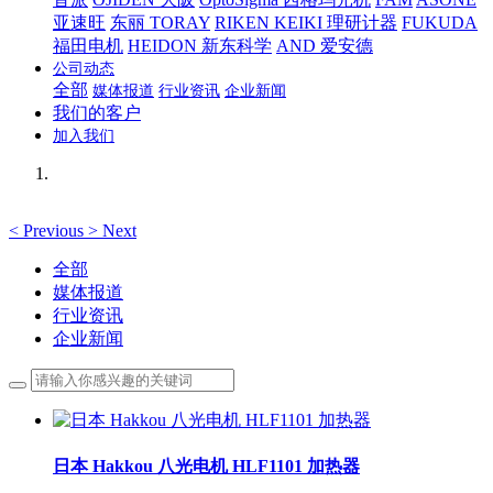
亚速旺
东丽 TORAY
RIKEN KEIKI 理研计器
FUKUDA
福田电机
HEIDON 新东科学
AND 爱安德
公司动态
全部
媒体报道
行业资讯
企业新闻
我们的客户
加入我们
<
Previous
>
Next
全部
媒体报道
行业资讯
企业新闻
日本 Hakkou 八光电机 HLF1101 加热器