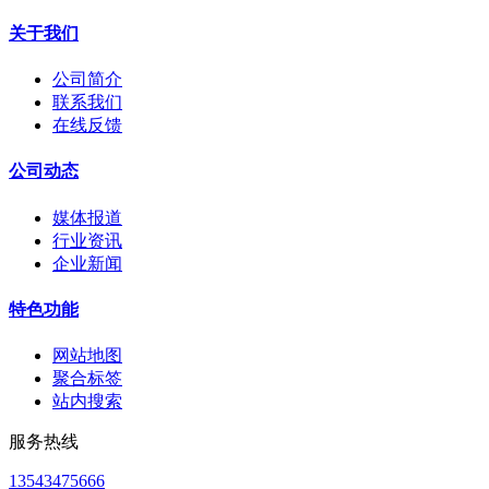
关于我们
公司简介
联系我们
在线反馈
公司动态
媒体报道
行业资讯
企业新闻
特色功能
网站地图
聚合标签
站内搜索
服务热线
13543475666