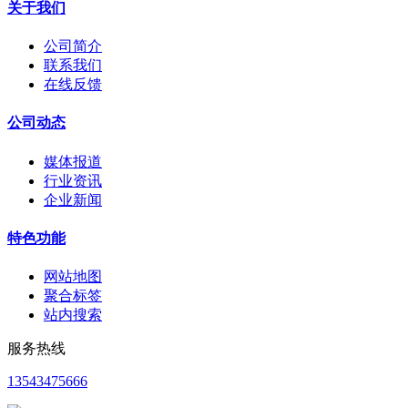
关于我们
公司简介
联系我们
在线反馈
公司动态
媒体报道
行业资讯
企业新闻
特色功能
网站地图
聚合标签
站内搜索
服务热线
13543475666