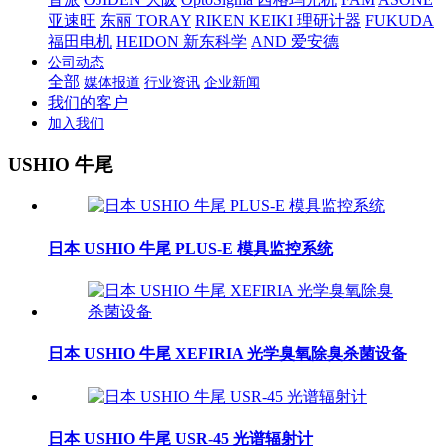
亚速旺
东丽 TORAY
RIKEN KEIKI 理研计器
FUKUDA
福田电机
HEIDON 新东科学
AND 爱安德
公司动态
全部
媒体报道
行业资讯
企业新闻
我们的客户
加入我们
USHIO 牛尾
日本 USHIO 牛尾 PLUS-E 模具监控系统
日本 USHIO 牛尾 XEFIRIA 光学臭氧除臭杀菌设备
日本 USHIO 牛尾 USR-45 光谱辐射计