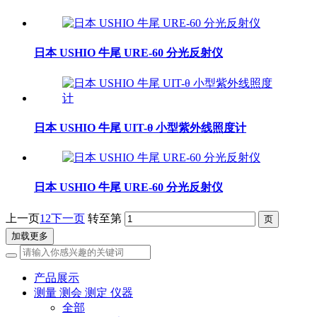
日本 USHIO 牛尾 URE-60 分光反射仪
日本 USHIO 牛尾 UIT-θ 小型紫外线照度计
日本 USHIO 牛尾 URE-60 分光反射仪
上一页
1
2
下一页
转至第
加载更多
产品展示
测量 测会 测定 仪器
全部