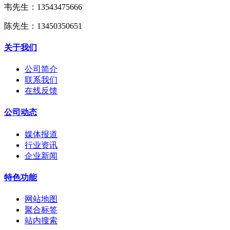
韦先生：13543475666
陈先生：13450350651
关于我们
公司简介
联系我们
在线反馈
公司动态
媒体报道
行业资讯
企业新闻
特色功能
网站地图
聚合标签
站内搜索