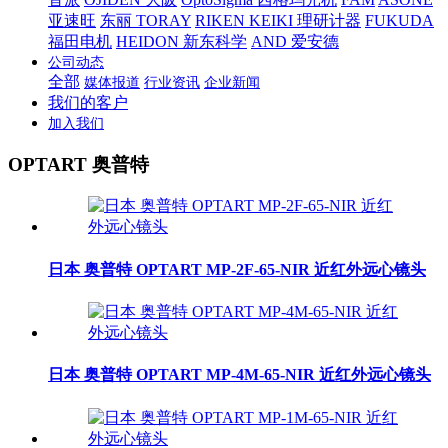
亚速旺
东丽 TORAY
RIKEN KEIKI 理研计器
FUKUDA
福田电机
HEIDON 新东科学
AND 爱安德
公司动态
全部
媒体报道
行业资讯
企业新闻
我们的客户
加入我们
OPTART 奥普特
日本 奥普特 OPTART MP-2F-65-NIR 近红外远心镜头
日本 奥普特 OPTART MP-4M-65-NIR 近红外远心镜头