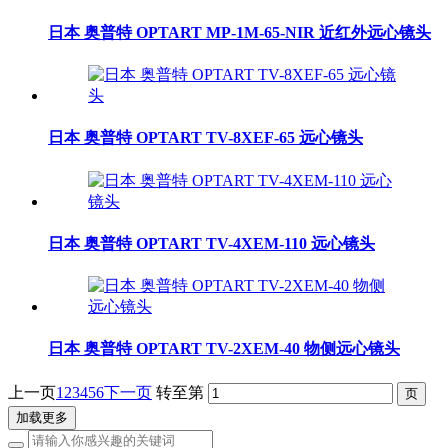
日本 奥普特 OPTART MP-1M-65-NIR 近红外远心镜头
日本 奥普特 OPTART TV-8XEF-65 远心镜头
日本 奥普特 OPTART TV-4XEM-110 远心镜头
日本 奥普特 OPTART TV-2XEM-40 物侧远心镜头
上一页
1
2
3
4
5
6
下一页
转至第
加载更多