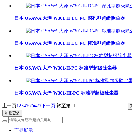
日本 OSAWA 大泽 W301-II-TC-PC 深孔型超级除尘器
日本 OSAWA 大泽 W301-II-LC-PC 标准型超级除尘器
日本 OSAWA 大泽 W301-II-PC 标准型超级除尘器
日本 OSAWA 大泽 W301-III-PC 标准型超级除尘器
...
上一页
1
2
3
4
5
6
7
25
下一页
转至第
加载更多
产品展示