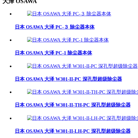
大泽 OSAWA
日本 OSAWA 大泽 PC-３ 除尘器本体
日本 OSAWA 大泽 PC-1 除尘器本体
日本 OSAWA 大泽 W301-II-PC 深孔型超级除尘器
日本 OSAWA 大泽 W301-II-TH-PC 深孔型超级除尘器
日本 OSAWA 大泽 W301-II-LH-PC 深孔型超级除尘器