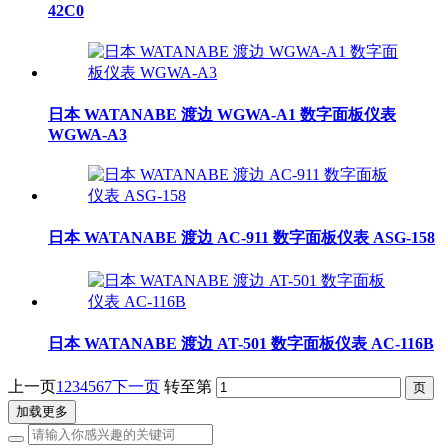
42C0
日本 WATANABE 渡边 WGWA-A1 数字面板仪表
WGWA-A3
日本 WATANABE 渡边 AC-911 数字面板仪表 ASG-158
日本 WATANABE 渡边 AT-501 数字面板仪表 AC-116B
上一页
1
2
3
4
5
6
7
下一页
转至第
加载更多