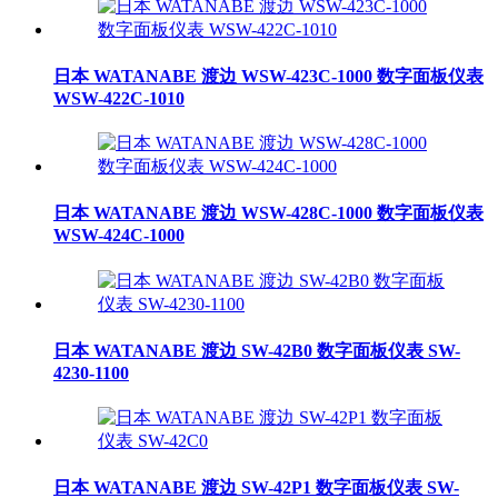
日本 WATANABE 渡边 WSW-423C-1000 数字面板仪表
WSW-422C-1010
日本 WATANABE 渡边 WSW-428C-1000 数字面板仪表
WSW-424C-1000
日本 WATANABE 渡边 SW-42B0 数字面板仪表 SW-
4230-1100
日本 WATANABE 渡边 SW-42P1 数字面板仪表 SW-