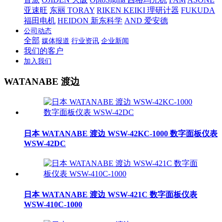
亚速旺
东丽 TORAY
RIKEN KEIKI 理研计器
FUKUDA
福田电机
HEIDON 新东科学
AND 爱安德
公司动态
全部
媒体报道
行业资讯
企业新闻
我们的客户
加入我们
WATANABE 渡边
日本 WATANABE 渡边 WSW-42KC-1000 数字面板仪表
WSW-42DC
日本 WATANABE 渡边 WSW-421C 数字面板仪表
WSW-410C-1000