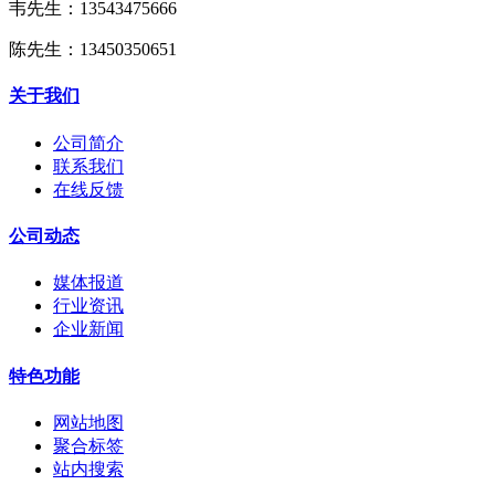
韦先生：13543475666
陈先生：13450350651
关于我们
公司简介
联系我们
在线反馈
公司动态
媒体报道
行业资讯
企业新闻
特色功能
网站地图
聚合标签
站内搜索