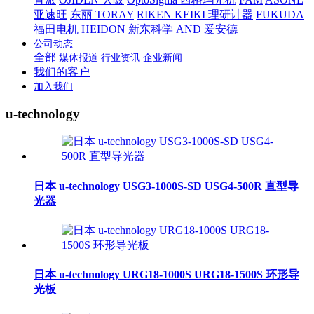
亚速旺
东丽 TORAY
RIKEN KEIKI 理研计器
FUKUDA
福田电机
HEIDON 新东科学
AND 爱安德
公司动态
全部
媒体报道
行业资讯
企业新闻
我们的客户
加入我们
u-technology
日本 u-technology USG3-1000S-SD USG4-500R 直型导
光器
日本 u-technology URG18-1000S URG18-1500S 环形导
光板