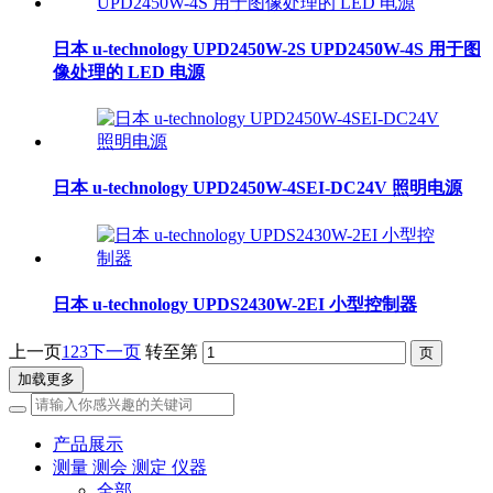
日本 u-technology UPD2450W-2S UPD2450W-4S 用于图
像处理的 LED 电源
日本 u-technology UPD2450W-4SEI-DC24V 照明电源
日本 u-technology UPDS2430W-2EI 小型控制器
上一页
1
2
3
下一页
转至第
加载更多
产品展示
测量 测会 测定 仪器
全部