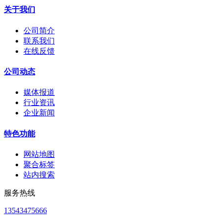
关于我们
公司简介
联系我们
在线反馈
公司动态
媒体报道
行业资讯
企业新闻
特色功能
网站地图
聚合标签
站内搜索
服务热线
13543475666