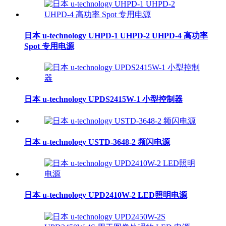
日本 u-technology UHPD-1 UHPD-2 UHPD-4 高功率
Spot 专用电源
日本 u-technology UPDS2415W-1 小型控制器
日本 u-technology USTD-3648-2 频闪电源
日本 u-technology UPD2410W-2 LED照明电源