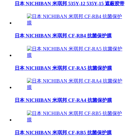
日本 NICHIBAN 米琪邦 535Y-12 535Y-15 遮蔽胶带
日本 NICHIBAN 米琪邦 CF-RB4 抗菌保护膜
日本 NICHIBAN 米琪邦 CF-RA5 抗菌保护膜
日本 NICHIBAN 米琪邦 CF-RA4 抗菌保护膜
日本 NICHIBAN 米琪邦 CF-RB5 抗菌保护膜