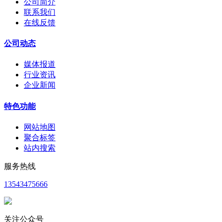
公司简介
联系我们
在线反馈
公司动态
媒体报道
行业资讯
企业新闻
特色功能
网站地图
聚合标签
站内搜索
服务热线
13543475666
关注公众号