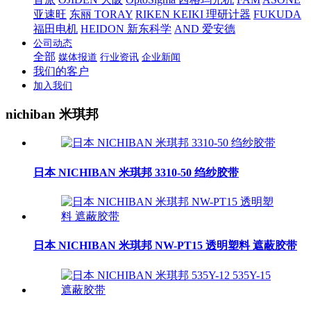
亚速旺
东丽 TORAY
RIKEN KEIKI 理研计器
FUKUDA
福田电机
HEIDON 新东科学
AND 爱安德
公司动态
全部
媒体报道
行业资讯
企业新闻
我们的客户
加入我们
nichiban 米琪邦
日本 NICHIBAN 米琪邦 3310-50 绉纱胶带
日本 NICHIBAN 米琪邦 NW-PT15 透明塑料 遮蔽胶带