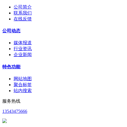
公司简介
联系我们
在线反馈
公司动态
媒体报道
行业资讯
企业新闻
特色功能
网站地图
聚合标签
站内搜索
服务热线
13543475666