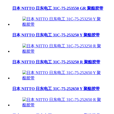
日本 NITTO 日东电工 31C-75-253550 GR 聚酯胶带
日本 NITTO 日东电工 31C-75-253250 Y 聚酯胶带
日本 NITTO 日东电工 31C-75-253250 R 聚酯胶带
日本 NITTO 日东电工 31C-75-252650 Y 聚酯胶带