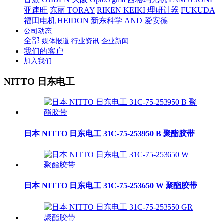
亚速旺
东丽 TORAY
RIKEN KEIKI 理研计器
FUKUDA
福田电机
HEIDON 新东科学
AND 爱安德
公司动态
全部
媒体报道
行业资讯
企业新闻
我们的客户
加入我们
NITTO 日东电工
日本 NITTO 日东电工 31C-75-253950 B 聚酯胶带
日本 NITTO 日东电工 31C-75-253650 W 聚酯胶带