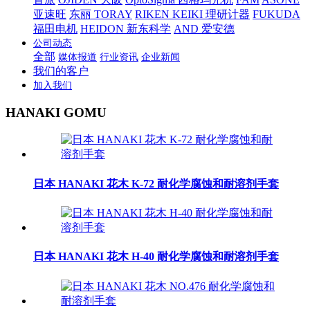
亚速旺
东丽 TORAY
RIKEN KEIKI 理研计器
FUKUDA
福田电机
HEIDON 新东科学
AND 爱安德
公司动态
全部
媒体报道
行业资讯
企业新闻
我们的客户
加入我们
HANAKI GOMU
日本 HANAKI 花木 K-72 耐化学腐蚀和耐溶剂手套
日本 HANAKI 花木 H-40 耐化学腐蚀和耐溶剂手套