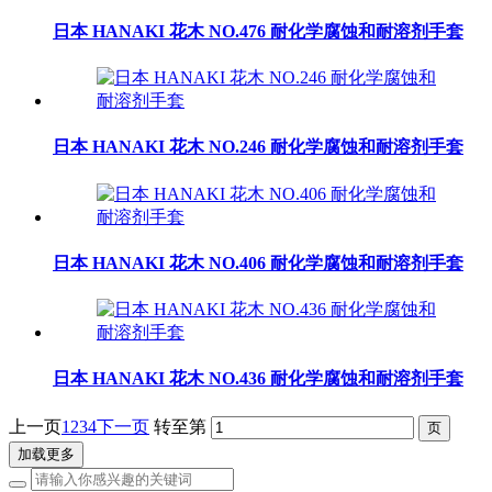
日本 HANAKI 花木 NO.476 耐化学腐蚀和耐溶剂手套
日本 HANAKI 花木 NO.246 耐化学腐蚀和耐溶剂手套
日本 HANAKI 花木 NO.406 耐化学腐蚀和耐溶剂手套
日本 HANAKI 花木 NO.436 耐化学腐蚀和耐溶剂手套
上一页
1
2
3
4
下一页
转至第
加载更多