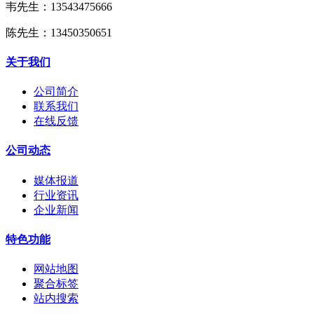
韦先生：13543475666
陈先生：13450350651
关于我们
公司简介
联系我们
在线反馈
公司动态
媒体报道
行业资讯
企业新闻
特色功能
网站地图
聚合标签
站内搜索