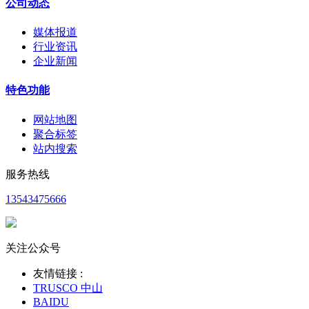
公司动态
媒体报道
行业资讯
企业新闻
特色功能
网站地图
聚合标签
站内搜索
服务热线
13543475666
关注公众号
友情链接 :
TRUSCO 中山
BAIDU