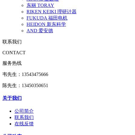
东丽 TORAY
RIKEN KEIKI 理研计器
FUKUDA 福田电机
HEIDON 新东科学
AND 爱安德
联系我们
CONTACT
服务热线
韦先生：13543475666
陈先生：13450350651
关于我们
公司简介
联系我们
在线反馈