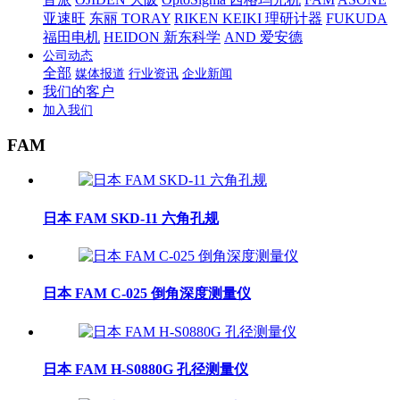
亚速旺
东丽 TORAY
RIKEN KEIKI 理研计器
FUKUDA
福田电机
HEIDON 新东科学
AND 爱安德
公司动态
全部
媒体报道
行业资讯
企业新闻
我们的客户
加入我们
FAM
日本 FAM SKD-11 六角孔规
日本 FAM C-025 倒角深度测量仪
日本 FAM H-S0880G 孔径测量仪